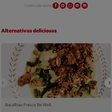
Partilhe esta receita
Alternativas deliciosas
Bacalhau Fresco Be Well