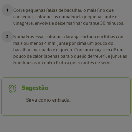
Corte pequenas fatias de bacalhau o mais fino que
conseguir, coloque-as numa tigela pequena, junte o
vinagrete, envolva e deixe marinar durante 30 minutos.
Numa travessa, coloque a laranja cortada em fatias com
mais ou menos 4 mm, junte por cima um pouco do
bacalhau marinado e o queijo. Com um maçarico dê um
pouco de calor (apenas para o queijo derreter), e junte as
framboesas ou outra fruta a gosto antes de servir.
Sugestão
Sirva como entrada.