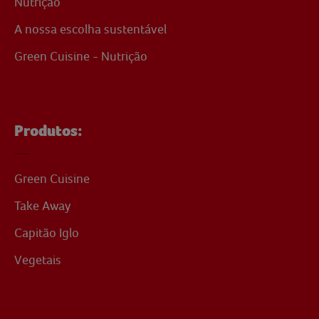
Nutrição
A nossa escolha sustentável
Green Cuisine - Nutrição
Produtos:
Green Cuisine
Take Away
Capitão Iglo
Vegetais