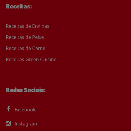
Receitas:
Receitas de Ervilhas
Receitas de Peixe
Receitas de Carne
Receitas Green Cuisine
Redes Sociais:
Facebook
Instagram