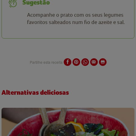
Sugestão
Acompanhe o prato com os seus legumes
favoritos salteados num fio de azeite e sal.
Partilhe esta receita
Alternativas deliciosas