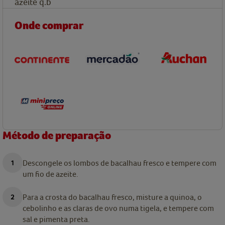
azeite q.b
Onde comprar
Método de preparação
Descongele os lombos de bacalhau fresco e tempere com
um fio de azeite.
Para a crosta do bacalhau fresco, misture a quinoa, o
cebolinho e as claras de ovo numa tigela, e tempere com
sal e pimenta preta.