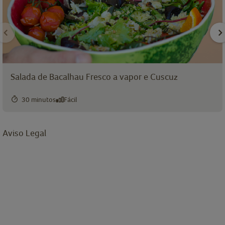
Salada de Bacalhau Fresco a vapor e Cuscuz
30 minutos
Fácil
Aviso Legal