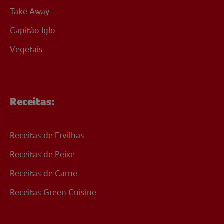
Take Away
Capitão Iglo
Vegetais
Receitas:
Receitas de Ervilhas
Receitas de Peixe
Receitas de Carne
Receitas Green Cuisine