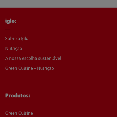
iglo:
Sobre a Iglo
Nutrição
A nossa escolha sustentável
Green Cuisine - Nutrição
Produtos:
Green Cuisine