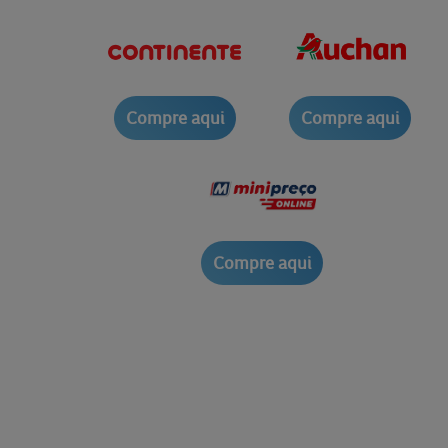
Compre aqui
Compre aqui
Compre aqui