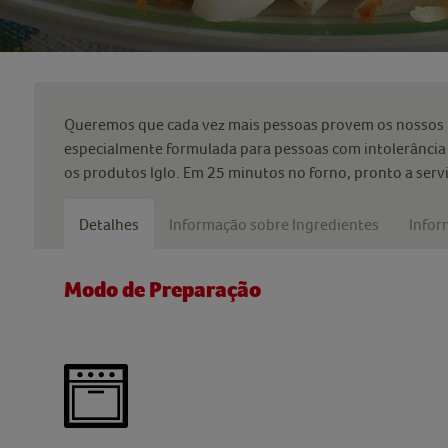
Queremos que cada vez mais pessoas provem os nossos p
especialmente formulada para pessoas com intolerância 
os produtos Iglo. Em 25 minutos no forno, pronto a servir
Detalhes
Informação sobre Ingredientes
Infor
Modo de Preparação