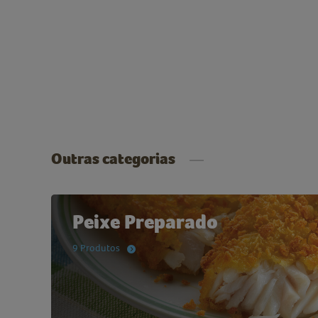
Outras categorias
Peixe Preparado
9 Produtos