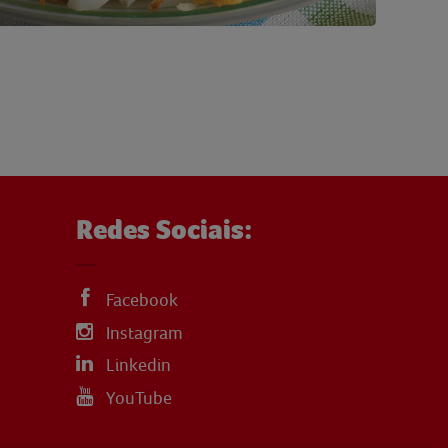
Redes Sociais:
Facebook
Instagram
Linkedin
YouTube