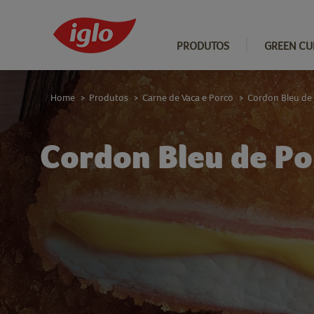
PRODUTOS
GREEN CU
Home
Produtos
Carne de Vaca e Porco
Cordon Bleu de
>
>
>
Cordon Bleu de Po