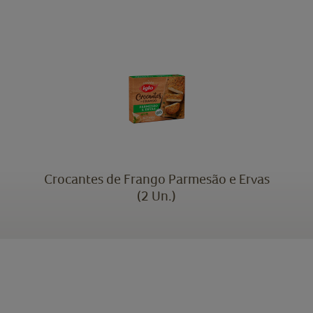
Crocantes de Frango Parmesão e Ervas
(2 Un.)