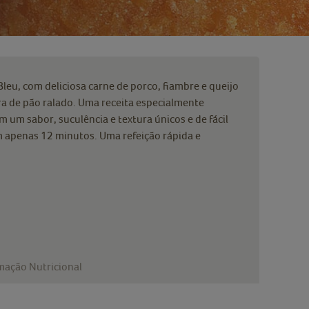
leu, com deliciosa carne de porco, fiambre e queijo
a de pão ralado. Uma receita especialmente
um sabor, suculência e textura únicos e de fácil
m apenas 12 minutos. Uma refeição rápida e
mação Nutricional