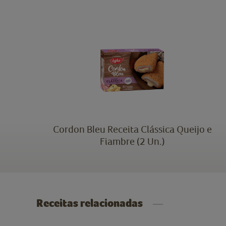
Cordon Bleu Receita Clássica Queijo e
Fiambre (2 Un.)
Receitas relacionadas