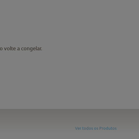
 volte a congelar.
Ver todos os Produtos