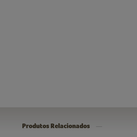
Produtos Relacionados