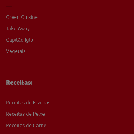
Green Cuisine
Take Away
Capitão Iglo
Vegetais
Receitas:
Receitas de Ervilhas
Receitas de Peixe
Receitas de Carne