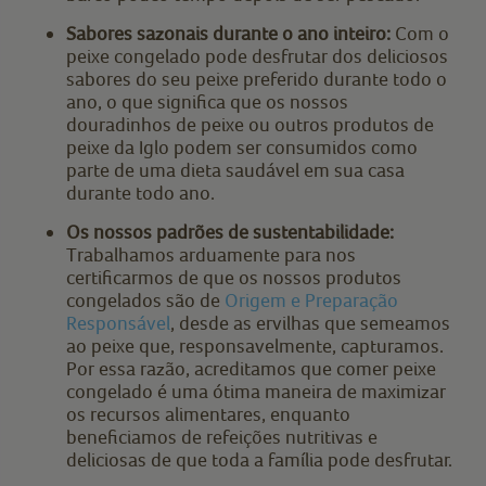
Sabores sazonais durante o ano inteiro:
Com o
peixe congelado pode desfrutar dos deliciosos
sabores do seu peixe preferido durante todo o
ano, o que significa que os nossos
douradinhos de peixe ou outros produtos de
peixe da Iglo podem ser consumidos como
parte de uma dieta saudável em sua casa
durante todo ano.
Os nossos padrões de sustentabilidade:
Trabalhamos arduamente para nos
certificarmos de que os nossos produtos
congelados são de
Origem e Preparação
Responsável
, desde as ervilhas que semeamos
ao peixe que, responsavelmente, capturamos.
Por essa razão, acreditamos que comer peixe
congelado é uma ótima maneira de maximizar
os recursos alimentares, enquanto
beneficiamos de refeições nutritivas e
deliciosas de que toda a família pode desfrutar.