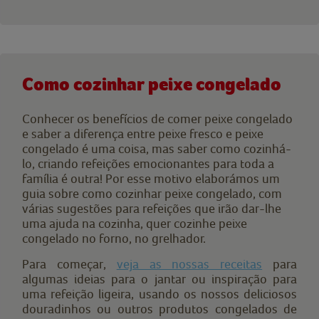
Como cozinhar peixe congelado
Conhecer os benefícios de comer peixe congelado
e saber a diferença entre peixe fresco e peixe
congelado é uma coisa, mas saber como cozinhá-
lo, criando refeições emocionantes para toda a
família é outra! Por esse motivo elaborámos um
guia sobre como cozinhar peixe congelado, com
várias sugestões para refeições que irão dar-lhe
uma ajuda na cozinha, quer cozinhe peixe
congelado no forno, no grelhador.
Para começar,
veja as nossas receitas
para
algumas ideias para o jantar ou inspiração para
uma refeição ligeira, usando os nossos deliciosos
douradinhos ou outros produtos congelados de