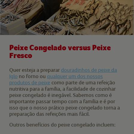
Peixe Congelado versus Peixe
Fresco
Quer esteja a preparar
douradinhos de peixe da
Iglo
no forno ou
qualquer um dos nossos
produtos de peixe
como parte de uma refeição
nutritiva para a família, a facilidade de cozinhar
peixe congelado é inegável. Sabemos como é
importante passar tempo com a família e é por
isso que o nosso prático peixe congelado torna a
preparação das refeições mais fácil.
Outros benefícios do peixe congelado incluem: