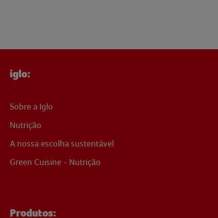
iglo:
Sobre a Iglo
Nutrição
A nossa escolha sustentável
Green Cuisine - Nutrição
Produtos: