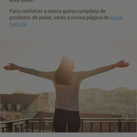
Para conhecer a nossa gama completa de
produtos de peixe, visite a nossa página de
peixe
natural.