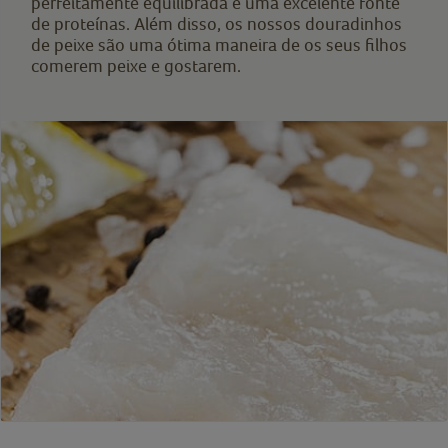
perfeitamente equilibrada e uma excelente fonte
de proteínas. Além disso, os nossos douradinhos
de peixe são uma ótima maneira de os seus filhos
comerem peixe e gostarem.