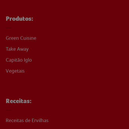
Produtos:
Green Cuisine
Take Away
Capitão Iglo
Vegetais
Receitas:
Receitas de Ervilhas