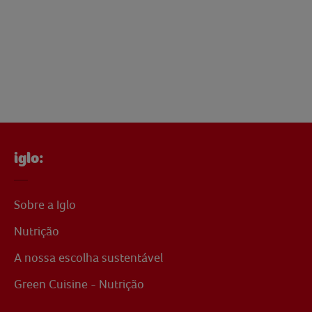
iglo:
Sobre a Iglo
Nutrição
A nossa escolha sustentável
Green Cuisine - Nutrição