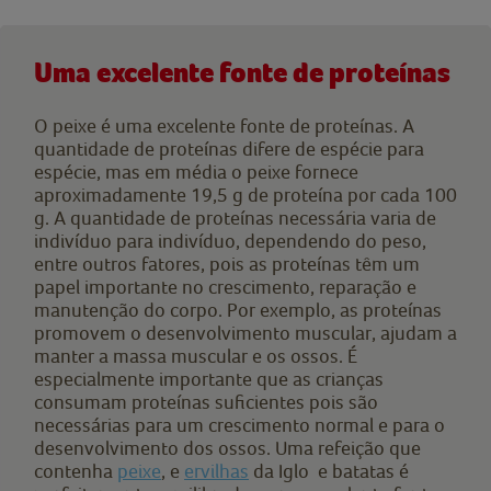
Uma excelente fonte de proteínas
O peixe é uma excelente fonte de proteínas. A
quantidade de proteínas difere de espécie para
espécie, mas em média o peixe fornece
aproximadamente 19,5 g de proteína por cada 100
g. A quantidade de proteínas necessária varia de
indivíduo para indivíduo, dependendo do peso,
entre outros fatores, pois as proteínas têm um
papel importante no crescimento, reparação e
manutenção do corpo. Por exemplo, as proteínas
promovem o desenvolvimento muscular, ajudam a
manter a massa muscular e os ossos. É
especialmente importante que as crianças
consumam proteínas suficientes pois são
necessárias para um crescimento normal e para o
desenvolvimento dos ossos. Uma refeição que
contenha
peixe
, e
ervilhas
da Iglo e batatas é