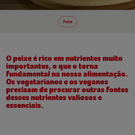
Peixe
O peixe é rico em nutrientes muito
importantes, o que o torna
fundamental na nossa alimentação.
Os vegetarianos e os veganos
precisam de procurar outras fontes
desses nutrientes valiosos e
essenciais.