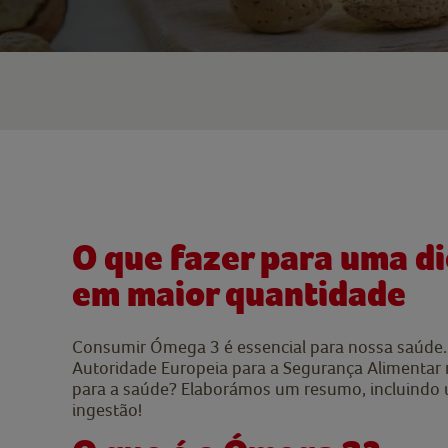
O que fazer para uma d
em maior quantidade
Consumir Ómega 3 é essencial para nossa saúde. 
Autoridade Europeia para a Segurança Alimentar 
para a saúde? Elaborámos um resumo, incluindo u
ingestão!