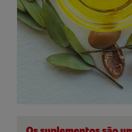
Os suplementos são um