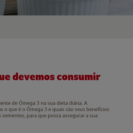
 que devemos consumir
ente de Ómega 3 na sua dieta diária. A
s o que é o Ómega 3 e quais são seus benefícios
 sementes, para que possa assegurar a sua