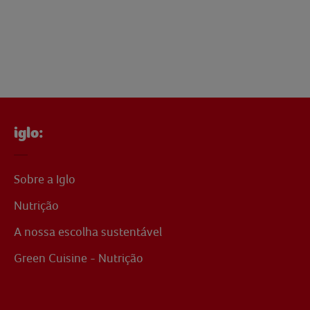
iglo:
Sobre a Iglo
Nutrição
A nossa escolha sustentável
Green Cuisine - Nutrição