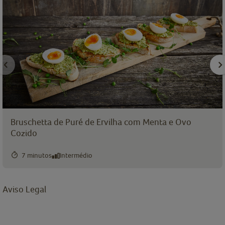
Bruschetta de Puré de Ervilha com Menta e Ovo
Cozido
7 minutos
Intermédio
Aviso Legal