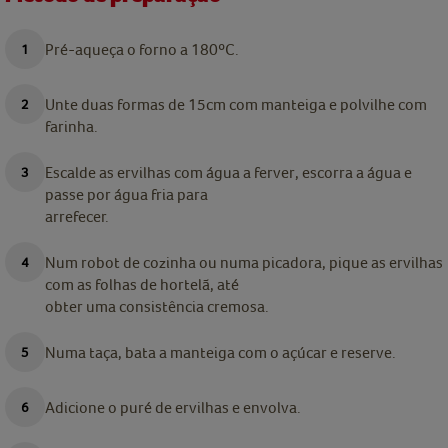
Pré-aqueça o forno a 180ºC.
Unte duas formas de 15cm com manteiga e polvilhe com
farinha.
Escalde as ervilhas com água a ferver, escorra a água e
passe por água fria para
arrefecer.
Num robot de cozinha ou numa picadora, pique as ervilhas
com as folhas de hortelã, até
obter uma consistência cremosa.
Numa taça, bata a manteiga com o açúcar e reserve.
Adicione o puré de ervilhas e envolva.