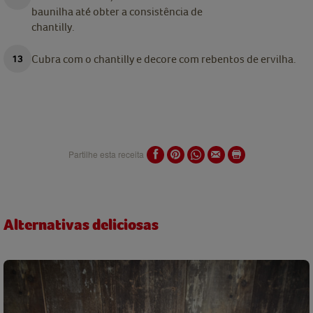
baunilha até obter a consistência de
chantilly.
Cubra com o chantilly e decore com rebentos de ervilha.
Partilhe esta receita
Alternativas deliciosas