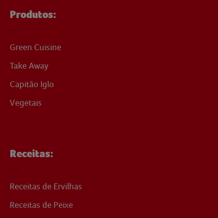
Produtos:
Green Cuisine
Take Away
Capitão Iglo
Vegetais
Receitas:
Receitas de Ervilhas
Receitas de Peixe