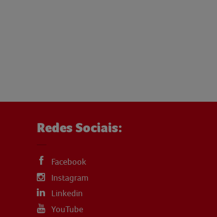
Redes Sociais:
Facebook
Instagram
Linkedin
YouTube