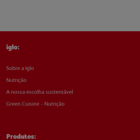
iglo:
Sobre a Iglo
Nutrição
A nossa escolha sustentável
Green Cuisine - Nutrição
Produtos: