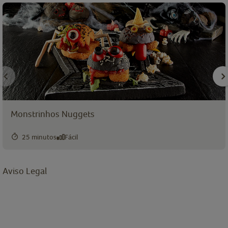
Monstrinhos Nuggets
25 minutos
Fácil
Aviso Legal