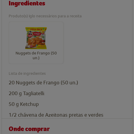
Ingredientes
Produto(s) Iglo necessários para a receita
Nuggets de Frango (50
un.)
Lista de ingredientes
20
Nuggets de Frango (50 un.)
200
g
Tagliatelli
50
g
Ketchup
1/2
chávena de
Azeitonas pretas e verdes
Onde comprar