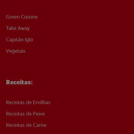
Green Cuisine
Take Away
Capitão Iglo
Vegetais
Receitas:
Receitas de Ervilhas
Receitas de Peixe
Receitas de Carne