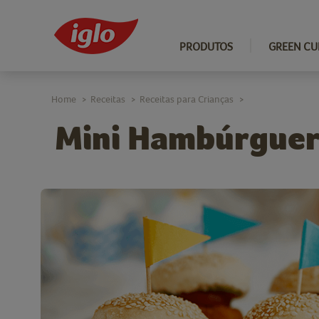
PRODUTOS
GREEN CU
Home
Receitas
Receitas para Crianças
>
>
>
Mini Hambúrguer