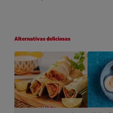
Alternativas deliciosas