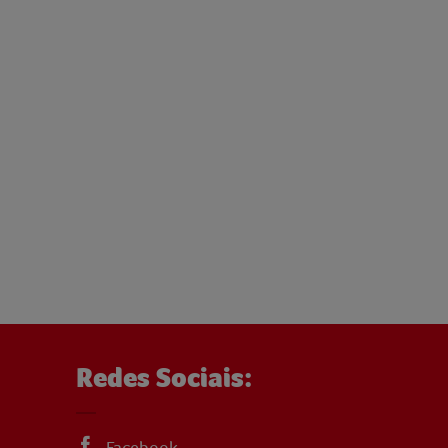
Redes Sociais:
Facebook