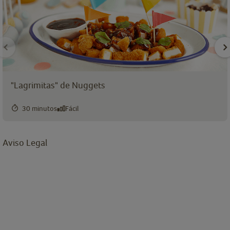
"Lagrimitas" de Nuggets
30 minutos
Fácil
Aviso Legal