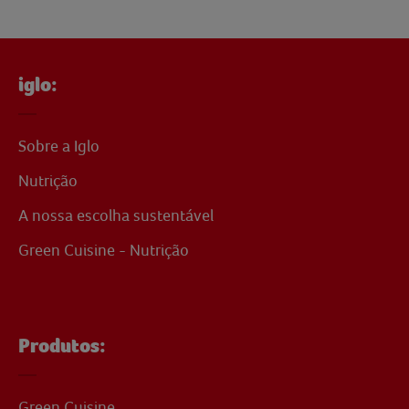
iglo:
Sobre a Iglo
Nutrição
A nossa escolha sustentável
Green Cuisine - Nutrição
Produtos:
Green Cuisine