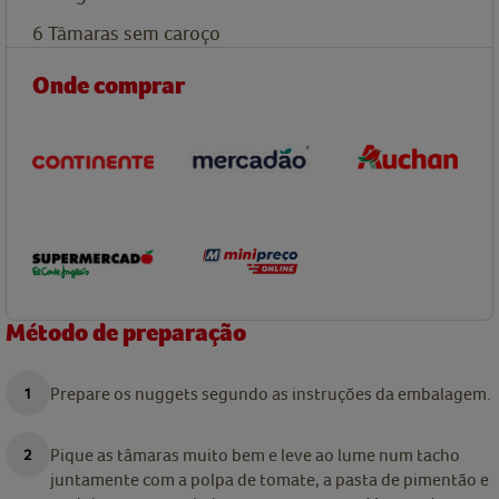
6
Tâmaras sem caroço
Onde comprar
Método de preparação
Prepare os nuggets segundo as instruções da embalagem.
Pique as tâmaras muito bem e leve ao lume num tacho
juntamente com a polpa de tomate, a pasta de pimentão e