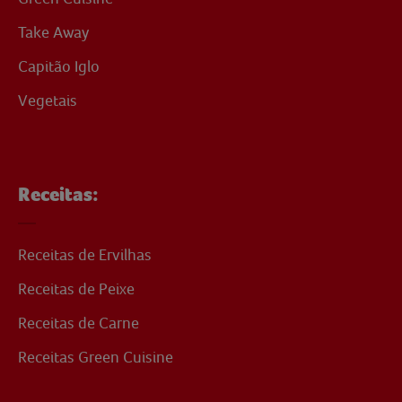
Take Away
Capitão Iglo
Vegetais
Receitas:
Receitas de Ervilhas
Receitas de Peixe
Receitas de Carne
Receitas Green Cuisine