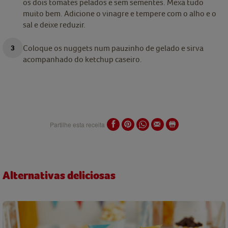
os dois tomates pelados e sem sementes. Mexa tudo
muito bem. Adicione o vinagre e tempere com o alho e o
sal e deixe reduzir.
Coloque os nuggets num pauzinho de gelado e sirva
acompanhado do ketchup caseiro.
Partilhe esta receita
Alternativas deliciosas