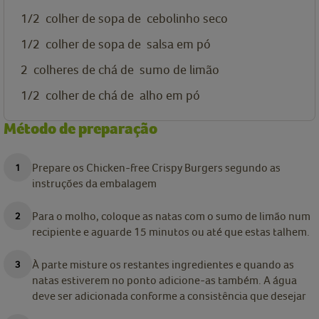
1/2
colher de sopa de
cebolinho seco
1/2
colher de sopa de
salsa em pó
2
colheres de chá de
sumo de limão
1/2
colher de chá de
alho em pó
Método de preparação
Prepare os Chicken-free Crispy Burgers segundo as
instruções da embalagem
Para o molho, coloque as natas com o sumo de limão num
recipiente e aguarde 15 minutos ou até que estas talhem.
À parte misture os restantes ingredientes e quando as
natas estiverem no ponto adicione-as também. A água
deve ser adicionada conforme a consistência que desejar