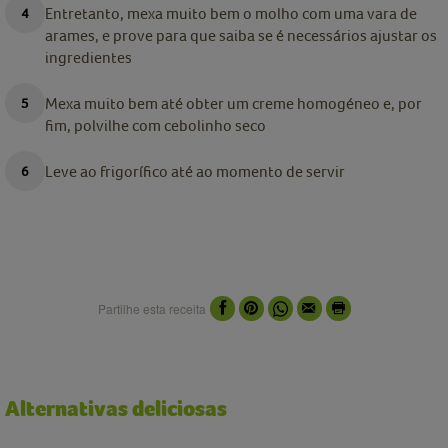
Entretanto, mexa muito bem o molho com uma vara de
arames, e prove para que saiba se é necessários ajustar os
ingredientes
Mexa muito bem até obter um creme homogéneo e, por
fim, polvilhe com cebolinho seco
Leve ao frigorífico até ao momento de servir
Partilhe esta receita
Alternativas deliciosas