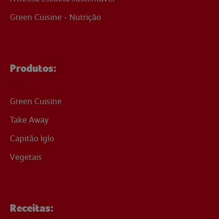
Green Cuisine - Nutrição
Produtos:
Green Cuisine
Take Away
Capitão Iglo
Vegetais
Receitas: