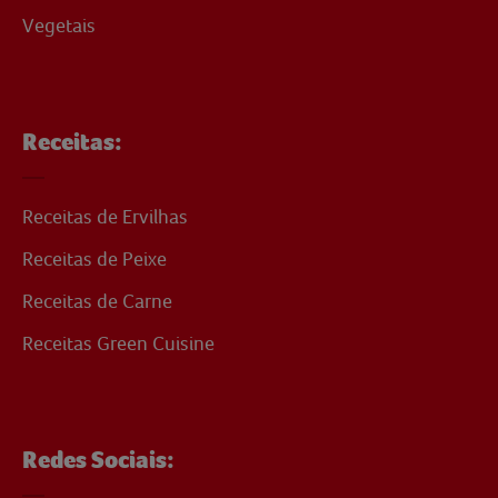
Vegetais
Receitas:
Receitas de Ervilhas
Receitas de Peixe
Receitas de Carne
Receitas Green Cuisine
Redes Sociais: