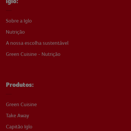
iglo:
Sobre a Iglo
Nutrição
A nossa escolha sustentável
Green Cuisine - Nutrição
Produtos:
Green Cuisine
Take Away
Capitão Iglo