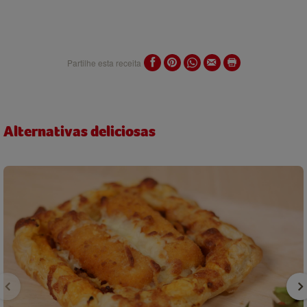
Partilhe esta receita
Alternativas deliciosas