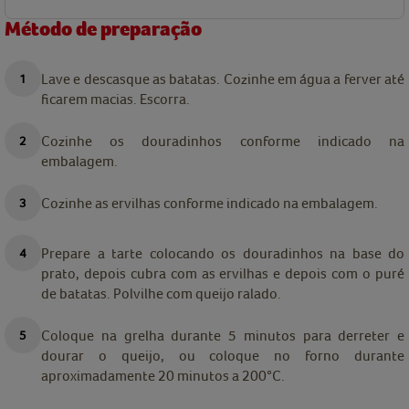
Método de preparação
Lave e descasque as batatas. Cozinhe em água a ferver até
ficarem macias. Escorra.
Cozinhe os douradinhos conforme indicado na
embalagem.
Cozinhe as ervilhas conforme indicado na embalagem.
Prepare a tarte colocando os douradinhos na base do
prato, depois cubra com as ervilhas e depois com o puré
de batatas. Polvilhe com queijo ralado.
Coloque na grelha durante 5 minutos para derreter e
dourar o queijo, ou coloque no forno durante
aproximadamente 20 minutos a 200°C.