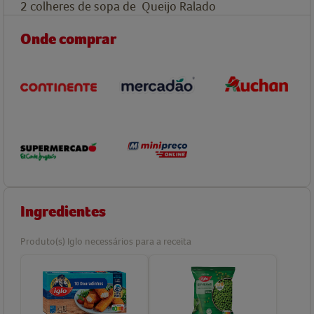
2
colheres de sopa de
Queijo Ralado
Onde comprar
Ingredientes
Produto(s) Iglo necessários para a receita