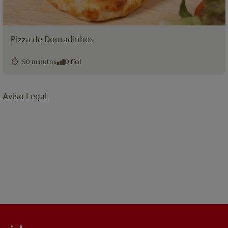
Pizza de Douradinhos
50 minutos
Difícil
Aviso Legal