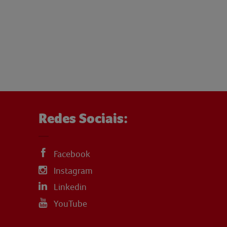
Redes Sociais:
Facebook
Instagram
Linkedin
YouTube