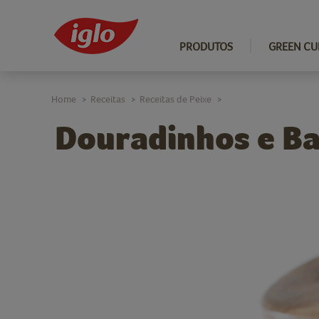
PRODUTOS
GREEN CU
Home
Receitas
Receitas de Peixe
>
>
>
Douradinhos e Ba