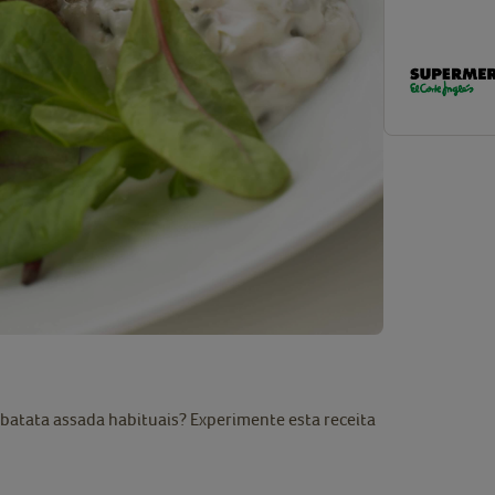
batata assada habituais? Experimente esta receita