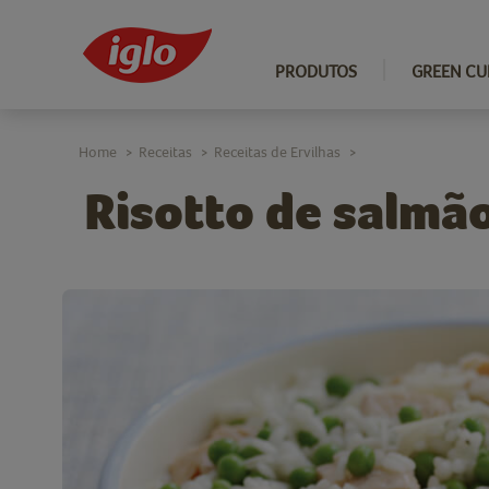
PRODUTOS
GREEN CU
Home
Receitas
Receitas de Ervilhas
>
>
>
Risotto de salmão