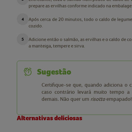
prepare as ervilhas conforme indicado na embalag
Após cerca de 20 minutos, todo o caldo de legumes
cozido.
Adicione então o salmão, as ervilhas e o caldo de c
a manteiga, tempere e sirva.
Sugestão
Certifique-se que, quando adiciona o c
caso contrário levará muito tempo a 
demais. Não quer um
risotto
empapado!
Alternativas deliciosas