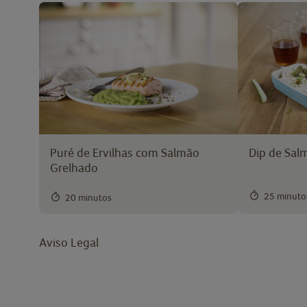
Dip de Sal
Puré de Ervilhas com Salmão
Grelhado
25 minuto
20 minutos
Aviso Legal