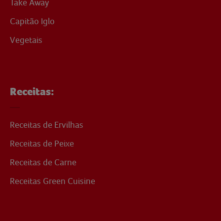
Take Away
Capitão Iglo
Vegetais
Receitas:
Receitas de Ervilhas
Receitas de Peixe
Receitas de Carne
Receitas Green Cuisine