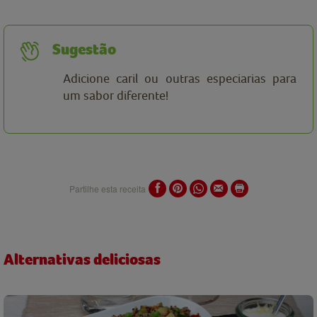
Sugestão
Adicione caril ou outras especiarias para
um sabor diferente!
Partilhe esta receita
Alternativas deliciosas