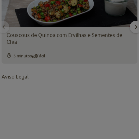
Couscous de Quinoa com Ervilhas e Sementes de
Chia
5 minutos
Fácil
Aviso Legal