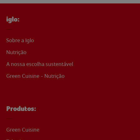
iglo:
Sobre a Iglo
Nutrição
A nossa escolha sustentável
Green Cuisine - Nutrição
Produtos:
Green Cuisine