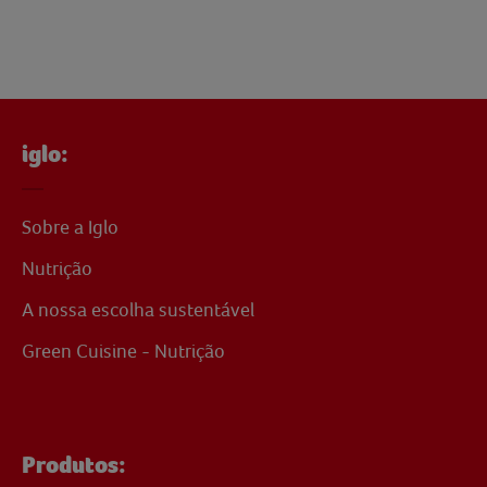
iglo:
Sobre a Iglo
Nutrição
A nossa escolha sustentável
Green Cuisine - Nutrição
Produtos: