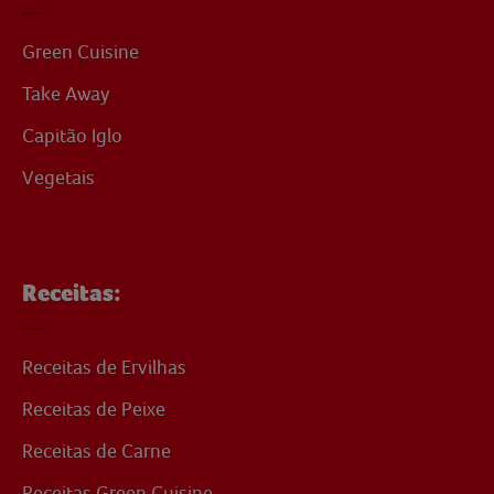
Green Cuisine
Take Away
Capitão Iglo
Vegetais
Receitas:
Receitas de Ervilhas
Receitas de Peixe
Receitas de Carne
Receitas Green Cuisine