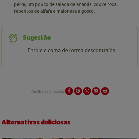
peixe, um pouco de salada de ananás, couve roxa,
rebentos de alfafa e maionese a gosto.
Sugestão
Enrole e coma de forma descontraída!
Partilhe esta receita
Alternativas deliciosas