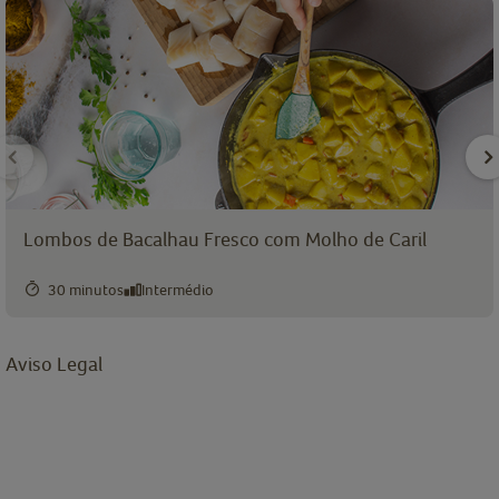
Lombos de Bacalhau Fresco com Molho de Caril
30 minutos
Intermédio
Aviso Legal