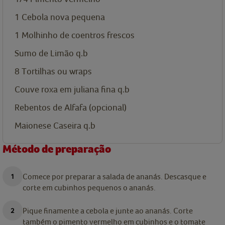
1
Cebola nova pequena
1
Molhinho de coentros frescos
Sumo de Limão q.b
8
Tortilhas ou wraps
Couve roxa em juliana fina q.b
Rebentos de Alfafa (opcional)
Maionese Caseira q.b
Método de preparação
Comece por preparar a salada de ananás. Descasque e
corte em cubinhos pequenos o ananás.
Pique finamente a cebola e junte ao ananás. Corte
também o pimento vermelho em cubinhos e o tomate