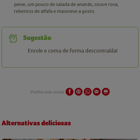
peixe, um pouco de salada de ananás, couve roxa,
rebentos de alfafa e maionese a gosto.
Sugestão
Enrole e coma de forma descontraída!
Partilhe esta receita
Alternativas deliciosas