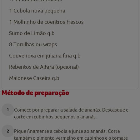
1
Cebola nova pequena
1
Molhinho de coentros frescos
Sumo de Limão q.b
8
Tortilhas ou wraps
Couve roxa em juliana fina q.b
Rebentos de Alfafa (opcional)
Maionese Caseira q.b
Método de preparação
Comece por preparar a salada de ananás. Descasque e
corte em cubinhos pequenos o ananás.
Pique finamente a cebola e junte ao ananás. Corte
também o pimento vermelho em cubinhos e o tomate