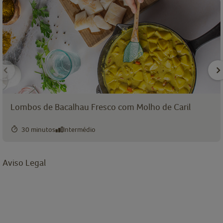
Lombos de Bacalhau Fresco com Molho de Caril
30 minutos
Intermédio
Aviso Legal