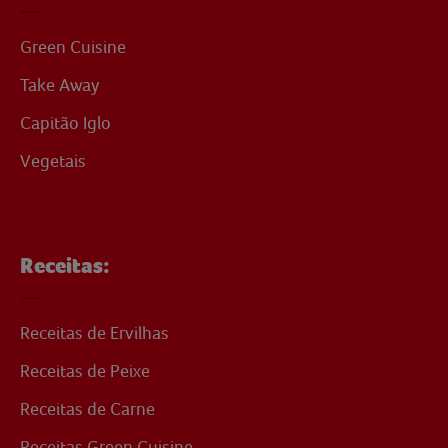
Green Cuisine
Take Away
Capitão Iglo
Vegetais
Receitas:
Receitas de Ervilhas
Receitas de Peixe
Receitas de Carne
Receitas Green Cuisine