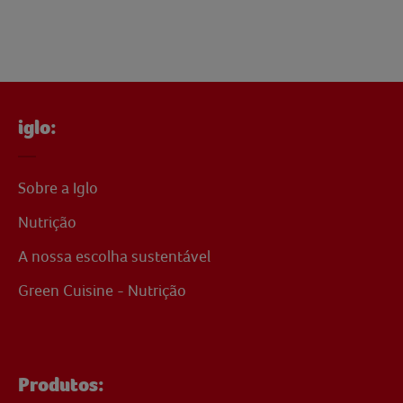
iglo:
Sobre a Iglo
Nutrição
A nossa escolha sustentável
Green Cuisine - Nutrição
Produtos: