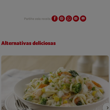
Partilhe esta receita
Alternativas deliciosas