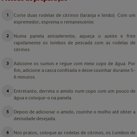
Corte duas rodelas de citrinos (laranja e limão). Com um
espremedor, esprema o remanescente.
Numa panela antiaderente, aqueça o azeite e frite
rapidamente os lombos de pescada com as rodelas de
citrinos.
Adicione os sumos e regue com meio copo de água. Por
fim, adicione a casca confitada e deixe cozinhar durante 5-
6 minutos.
Entretanto, derreta o amido num copo com um pouco de
água e coloque-o na panela.
Depois de adicionar o amido, cozinhe o molho até obter a
densidade desejada.
Nos pratos, coloque as rodelas de citrinos, os Lombos de