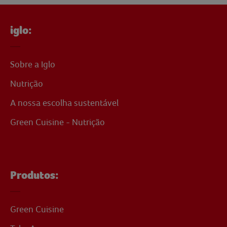
iglo:
Sobre a Iglo
Nutrição
A nossa escolha sustentável
Green Cuisine - Nutrição
Produtos:
Green Cuisine