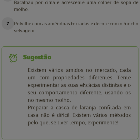
Bacalhau por cima e acrescente uma colher de sopa de
molho.
Polvilhe com as amêndoas torradas e decore com o funcho
selvagem.
Sugestão
Existem vários amidos no mercado, cada
um com propriedades diferentes. Tente
experimentar as suas eficácias distintas e o
seu comportamento diferente, usando-os
no mesmo molho.
Preparar a casca de laranja confitada em
casa não é difícil. Existem vários métodos
pelo que, se tiver tempo, experimente!