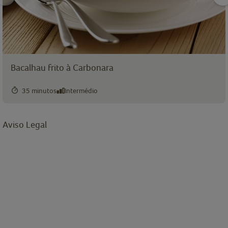
Bacalhau frito à Carbonara
35 minutos
Intermédio
Aviso Legal