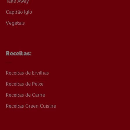
Take Away
Capitão Iglo
Vegetais
Receitas:
Receitas de Ervilhas
Receitas de Peixe
Receitas de Carne
Receitas Green Cuisine