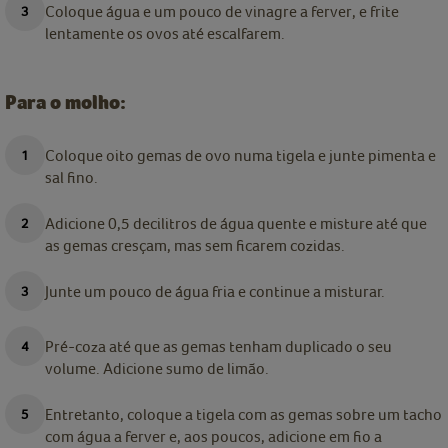
Coloque água e um pouco de vinagre a ferver, e frite
lentamente os ovos até escalfarem.
Para o molho:
Coloque oito gemas de ovo numa tigela e junte pimenta e
sal fino.
Adicione 0,5 decilitros de água quente e misture até que
as gemas cresçam, mas sem ficarem cozidas.
Junte um pouco de água fria e continue a misturar.
Pré-coza até que as gemas tenham duplicado o seu
volume. Adicione sumo de limão.
Entretanto, coloque a tigela com as gemas sobre um tacho
com água a ferver e, aos poucos, adicione em fio a