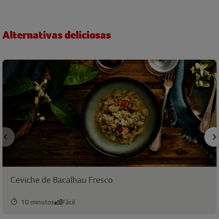
Alternativas deliciosas
Ceviche de Bacalhau Fresco
10 minutos
Fácil