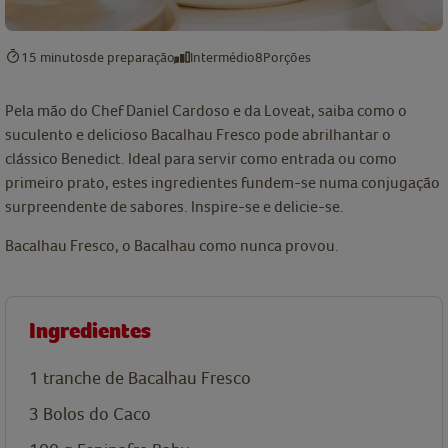
15 minutos
de preparação
Intermédio
8
Porções
Pela mão do Chef Daniel Cardoso e da Loveat, saiba como o
suculento e delicioso Bacalhau Fresco pode abrilhantar o
clássico Benedict. Ideal para servir como entrada ou como
primeiro prato, estes ingredientes fundem-se numa conjugação
surpreendente de sabores. Inspire-se e delicie-se.
Bacalhau Fresco, o Bacalhau como nunca provou.
Ingredientes
1
tranche de Bacalhau Fresco
3
Bolos do Caco