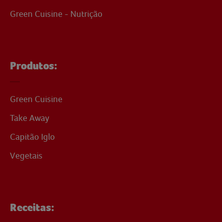
Green Cuisine - Nutrição
Produtos:
Green Cuisine
Take Away
Capitão Iglo
Vegetais
Receitas: