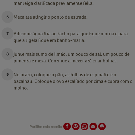
manteiga clarificada previamente feita.
Mexa até atingir o ponto de estrada.
Adicione água fria ao tacho para que fique morna e para
que a tigela fique em banho-maria.
Junte mais sumo de limão, um pouco de sal, um pouco de
pimenta e mexa. Continue a mexer até criar bolhas.
No prato, coloque o pão, as folhas de espinafre e o
bacalhau. Coloque o ovo escalfado por cima e cubra com o
molho.
Partilhe esta receita