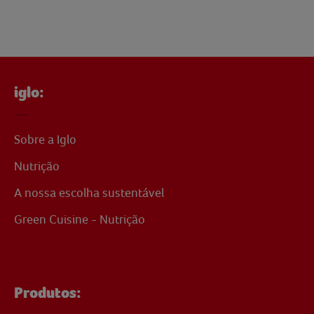
iglo:
Sobre a Iglo
Nutrição
A nossa escolha sustentável
Green Cuisine - Nutrição
Produtos: