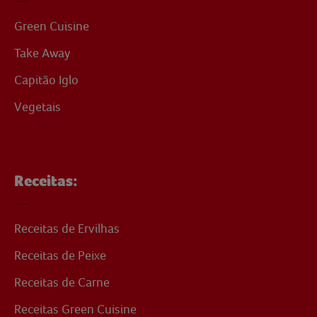
Green Cuisine
Take Away
Capitão Iglo
Vegetais
Receitas:
Receitas de Ervilhas
Receitas de Peixe
Receitas de Carne
Receitas Green Cuisine