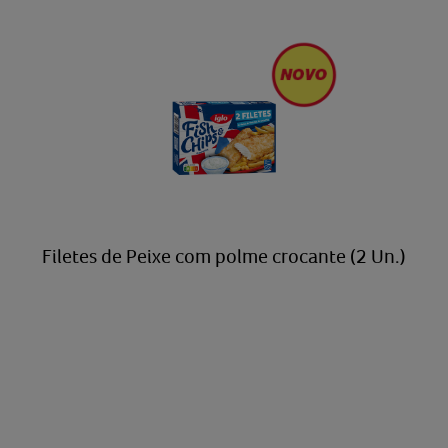
Filetes de Peixe com polme crocante (2 Un.)