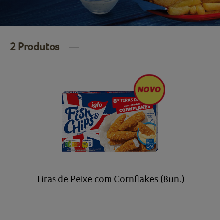
2 Produtos
Tiras de Peixe com Cornflakes (8un.)