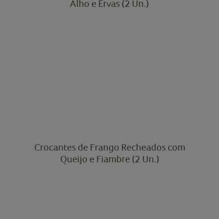
Alho e Ervas (2 Un.)
Crocantes de Frango Recheados com
Queijo e Fiambre (2 Un.)