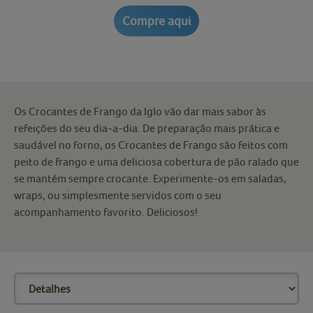
Compre aqui
Os Crocantes de Frango da Iglo vão dar mais sabor às
refeições do seu dia-a-dia. De preparação mais prática e
saudável no forno, os Crocantes de Frango são feitos com
peito de frango e uma deliciosa cobertura de pão ralado que
se mantém sempre crocante. Experimente-os em saladas,
wraps, ou simplesmente servidos com o seu
acompanhamento favorito. Deliciosos!