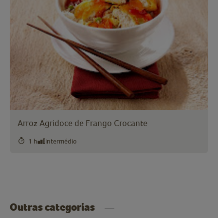
Arroz Agridoce de Frango Crocante
1 h
Intermédio
Outras categorias