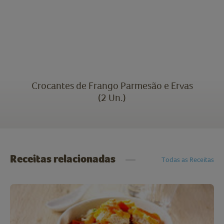
Crocantes de Frango Parmesão e Ervas
(2 Un.)
Receitas relacionadas
Todas as Receitas