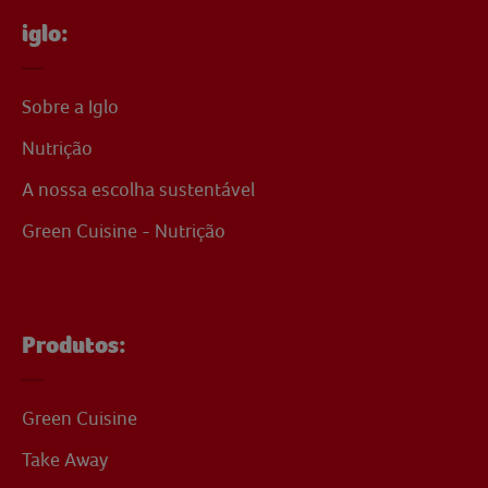
iglo:
Sobre a Iglo
Nutrição
A nossa escolha sustentável
Green Cuisine - Nutrição
Produtos:
Green Cuisine
Take Away