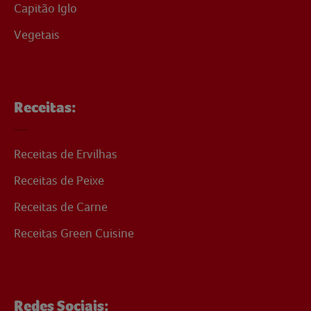
Capitão Iglo
Vegetais
Receitas:
Receitas de Ervilhas
Receitas de Peixe
Receitas de Carne
Receitas Green Cuisine
Redes Sociais: