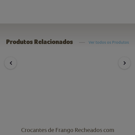
Produtos Relacionados
Ver todos os Produtos
Crocantes de Frango Recheados com