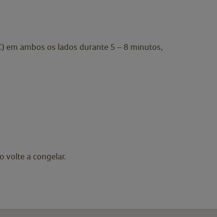
) em ambos os lados durante 5 – 8 minutos,
 volte a congelar.