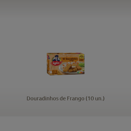
Douradinhos de Frango (10 un.)