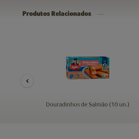
Produtos Relacionados
un.)
Douradinhos de Salmão (10 un.)