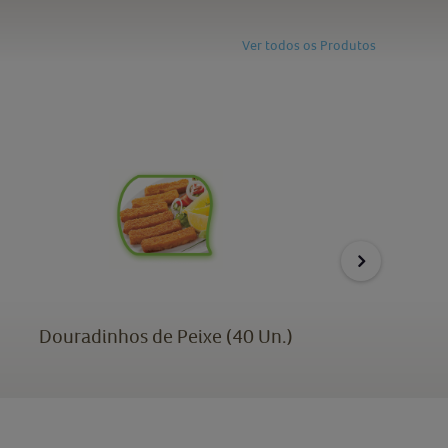
Ver todos os Produtos
Douradinhos de Peixe (40 Un.)