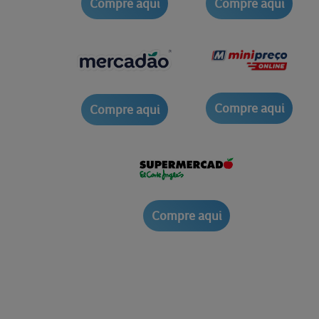
Compre aqui
Compre aqui
Compre aqui
Compre aqui
Compre aqui