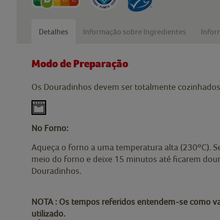
Detalhes
Informação sobre Ingredientes
Infor
Modo de Preparação
Os Douradinhos devem ser totalmente cozinhados
No Forno:
Aqueça o forno a uma temperatura alta (230ºC). 
meio do forno e deixe 15 minutos até ficarem dour
Douradinhos.
NOTA : Os tempos referidos entendem-se como va
utilizado.