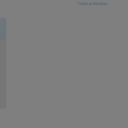
Todas as Receitas