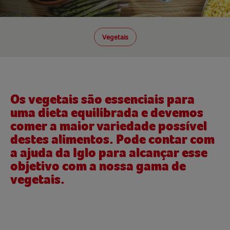
Vegetais
Os vegetais são essenciais para
uma dieta equilibrada e devemos
comer a maior variedade possível
destes alimentos. Pode contar com
a ajuda da Iglo para alcançar esse
objetivo com a nossa gama de
vegetais.