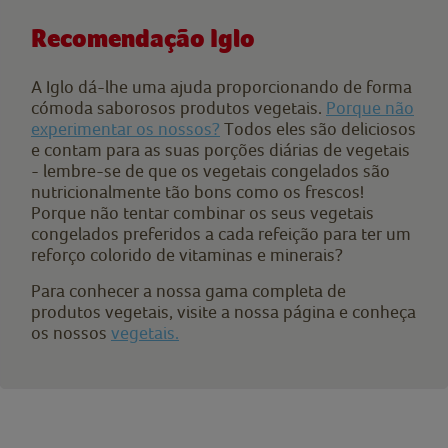
Recomendação Iglo
A Iglo dá-lhe uma ajuda proporcionando de forma
cómoda saborosos produtos vegetais.
Porque não
experimentar os nossos?
Todos eles são deliciosos
e contam para as suas porções diárias de vegetais
- lembre-se de que os vegetais congelados são
nutricionalmente tão bons como os frescos!
Porque não tentar combinar os seus vegetais
congelados preferidos a cada refeição para ter um
reforço colorido de vitaminas e minerais?
Para conhecer a nossa gama completa de
produtos vegetais, visite a nossa página e conheça
os nossos
vegetais.