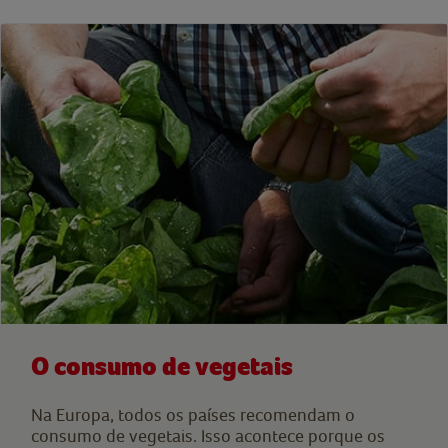
O consumo de vegetais
Na Europa, todos os países recomendam o
consumo de vegetais. Isso acontece porque os