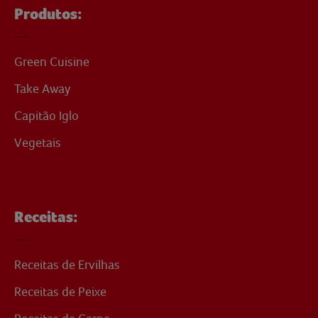
Produtos:
Green Cuisine
Take Away
Capitão Iglo
Vegetais
Receitas:
Receitas de Ervilhas
Receitas de Peixe