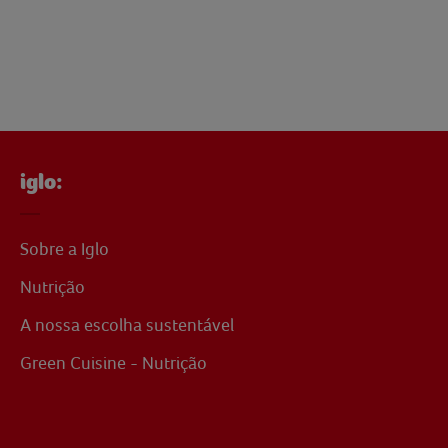
iglo:
Sobre a Iglo
Nutrição
A nossa escolha sustentável
Green Cuisine - Nutrição