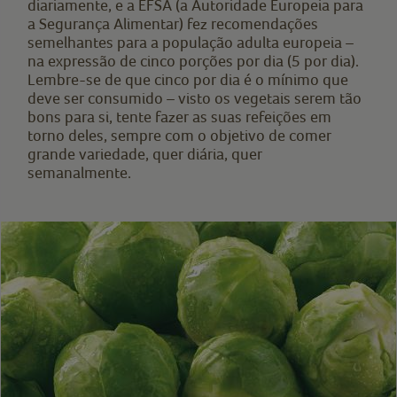
diariamente, e a EFSA (a Autoridade Europeia para
a Segurança Alimentar) fez recomendações
semelhantes para a população adulta europeia –
na expressão de cinco porções por dia (5 por dia).
Lembre-se de que cinco por dia é o mínimo que
deve ser consumido – visto os vegetais serem tão
bons para si, tente fazer as suas refeições em
torno deles, sempre com o objetivo de comer
grande variedade, quer diária, quer
semanalmente.