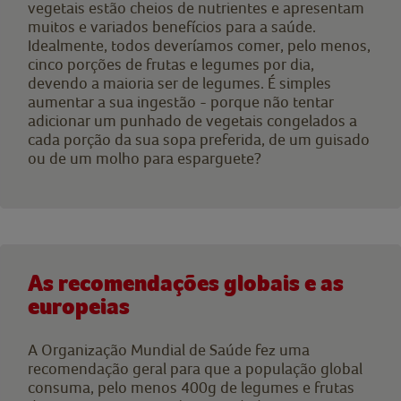
vegetais estão cheios de nutrientes e apresentam
muitos e variados benefícios para a saúde.
Idealmente, todos deveríamos comer, pelo menos,
cinco porções de frutas e legumes por dia,
devendo a maioria ser de legumes. É simples
aumentar a sua ingestão - porque não tentar
adicionar um punhado de vegetais congelados a
cada porção da sua sopa preferida, de um guisado
ou de um molho para esparguete?
As recomendações globais e as
europeias
A Organização Mundial de Saúde fez uma
recomendação geral para que a população global
consuma, pelo menos 400g de legumes e frutas