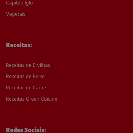
Capitão Iglo
Vegetais
Receitas:
Receitas de Ervilhas
Receitas de Peixe
Receitas de Carne
Receitas Green Cuisine
Redes Sociais: