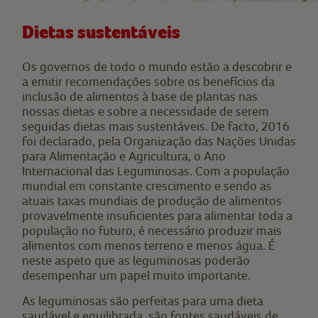
Dietas sustentáveis
Os governos de todo o mundo estão a descobrir e
a emitir recomendações sobre os benefícios da
inclusão de alimentos à base de plantas nas
nossas dietas e sobre a necessidade de serem
seguidas dietas mais sustentáveis. De facto, 2016
foi declarado, pela Organização das Nações Unidas
para Alimentação e Agricultura, o Ano
Internacional das Leguminosas. Com a população
mundial em constante crescimento e sendo as
atuais taxas mundiais de produção de alimentos
provavelmente insuficientes para alimentar toda a
população no futuro, é necessário produzir mais
alimentos com menos terreno e menos água. É
neste aspeto que as leguminosas poderão
desempenhar um papel muito importante.
As leguminosas são perfeitas para uma dieta
saudável e equilibrada, são fontes saudáveis de