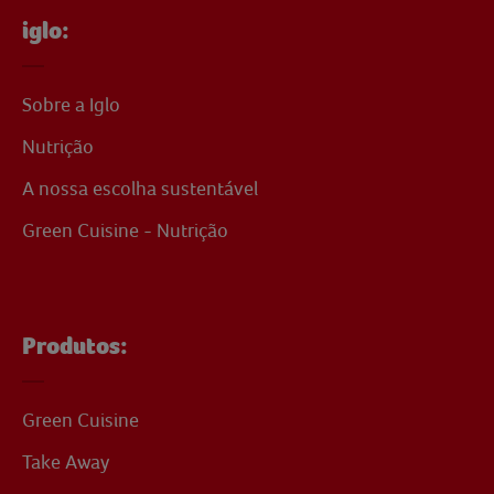
iglo:
Sobre a Iglo
Nutrição
A nossa escolha sustentável
Green Cuisine - Nutrição
Produtos:
Green Cuisine
Take Away