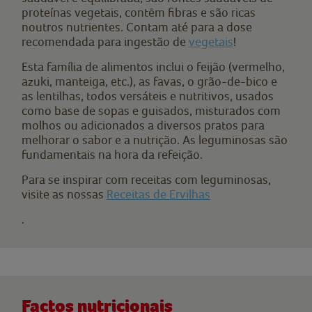
proteínas vegetais, contêm fibras e são ricas
noutros nutrientes. Contam até para a dose
recomendada para ingestão de
vegetais
!
Esta família de alimentos inclui o feijão (vermelho,
azuki, manteiga, etc.), as favas, o grão-de-bico e
as lentilhas, todos versáteis e nutritivos, usados
como base de sopas e guisados, misturados com
molhos ou adicionados a diversos pratos para
melhorar o sabor e a nutrição. As leguminosas são
fundamentais na hora da refeição.
Para se inspirar com receitas com leguminosas,
visite as nossas
Receitas de Ervilhas
.
Factos nutricionais