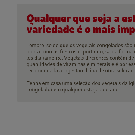
Qualquer que seja a es
variedade é o mais im
Lembre-se de que os vegetais congelados são 
bons como os frescos e, portanto, são a forma
los diariamente. Vegetais diferentes contêm di
quantidades de vitaminas e minerais e é por es
recomendada a ingestão diária de uma seleção d
Tenha em casa uma seleção dos vegetais da Igl
congelador em qualquer estação do ano.