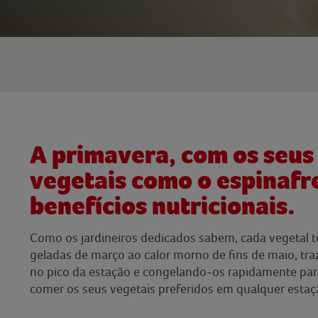
A primavera, com os seus 
vegetais como o espinafre,
benefícios nutricionais.
Como os jardineiros dedicados sabem, cada vegetal 
geladas de março ao calor morno de fins de maio, tr
no pico da estação e congelando-os rapidamente para 
comer os seus vegetais preferidos em qualquer estação