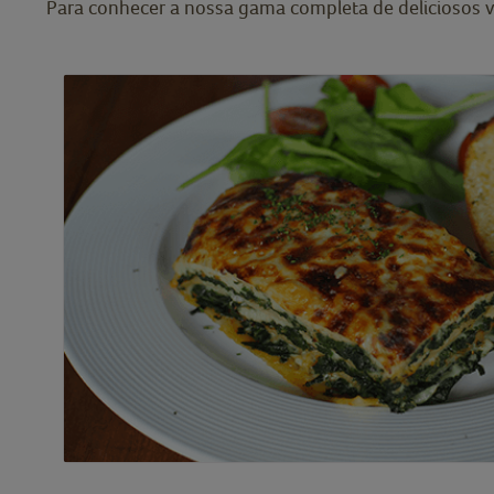
Para conhecer a nossa gama completa de deliciosos v