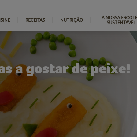
A NOSSA ESCOL
ISINE
RECEITAS
NUTRIÇÃO
SUSTENTÁVEL
as a gostar de peixe!