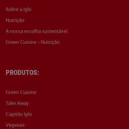
Sobre a Iglo
Nutrição
A nossa escolha sustentável
Green Cuisine - Nutrição
PRODUTOS:
Green Cuisine
Take Away
Capitão Iglo
Vegetais