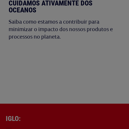
CUIDAMOS ATIVAMENTE DOS
OCEANOS
Saiba como estamos a contribuir para
minimizar o impacto dos nossos produtos e
processos no planeta.
IGLO: