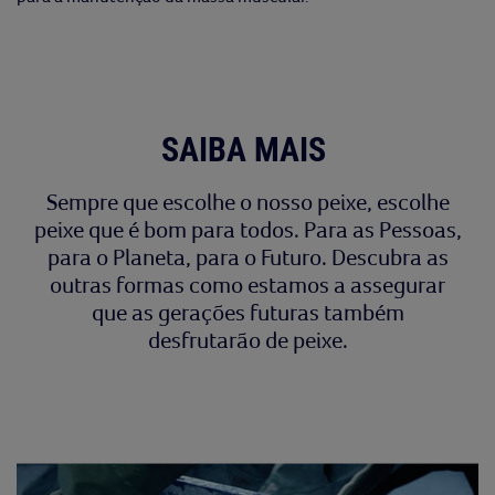
SAIBA MAIS
Sempre que escolhe o nosso peixe, escolhe
peixe que é bom para todos. Para as Pessoas,
para o Planeta, para o Futuro. Descubra as
outras formas como estamos a assegurar
que as gerações futuras também
desfrutarão de peixe.