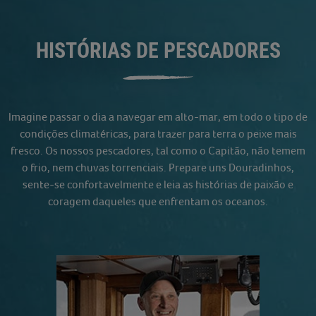
HISTÓRIAS DE PESCADORES
Imagine passar o dia a navegar em alto-mar, em todo o tipo de
condições climatéricas, para trazer para terra o peixe mais
fresco. Os nossos pescadores, tal como o Capitão, não temem
o frio, nem chuvas torrenciais. Prepare uns Douradinhos,
sente-se confortavelmente e leia as histórias de paixão e
coragem daqueles que enfrentam os oceanos.