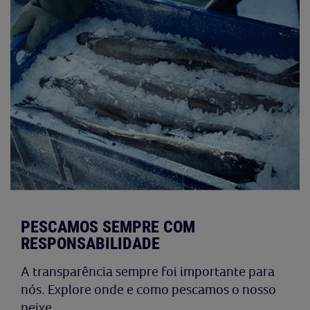
PESCAMOS SEMPRE COM
RESPONSABILIDADE
A transparência sempre foi importante para
nós. Explore onde e como pescamos o nosso
peixe.