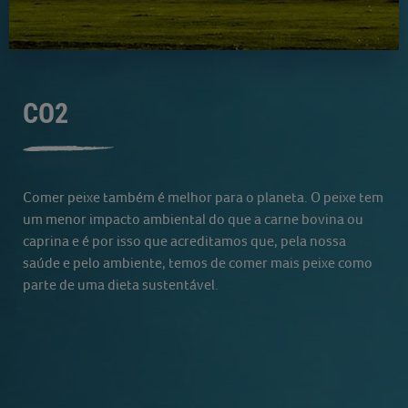
CO2
Comer peixe também é melhor para o planeta. O peixe tem
um menor impacto ambiental do que a carne bovina ou
caprina e é por isso que acreditamos que, pela nossa
saúde e pelo ambiente, temos de comer mais peixe como
parte de uma dieta sustentável.