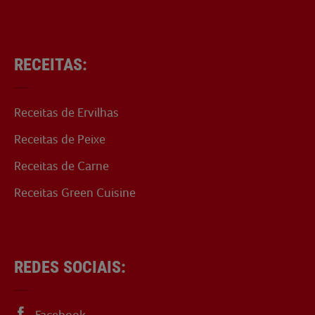
RECEITAS:
Receitas de Ervilhas
Receitas de Peixe
Receitas de Carne
Receitas Green Cuisine
REDES SOCIAIS:
Facebook