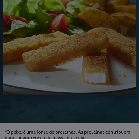
*O peixe é uma fonte de proteínas. As proteínas contribuem
para a manutenção da massa muscular.